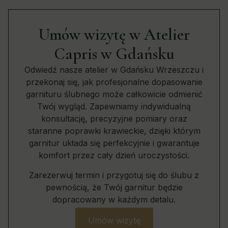
Umów wizytę w Atelier
Capris w Gdańsku
Odwiedź nasze atelier w Gdańsku Wrzeszczu i
przekonaj się, jak profesjonalne dopasowanie
garnituru ślubnego może całkowicie odmienić
Twój wygląd. Zapewniamy indywidualną
konsultację, precyzyjne pomiary oraz
staranne poprawki krawieckie, dzięki którym
garnitur układa się perfekcyjnie i gwarantuje
komfort przez cały dzień uroczystości.
Zarezerwuj termin i przygotuj się do ślubu z
pewnością, że Twój garnitur będzie
dopracowany w każdym detalu.
Umów wizytę