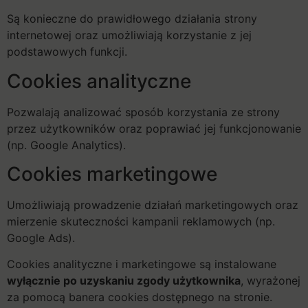
Są konieczne do prawidłowego działania strony
internetowej oraz umożliwiają korzystanie z jej
podstawowych funkcji.
Cookies analityczne
Pozwalają analizować sposób korzystania ze strony
przez użytkowników oraz poprawiać jej funkcjonowanie
(np. Google Analytics).
Cookies marketingowe
Umożliwiają prowadzenie działań marketingowych oraz
mierzenie skuteczności kampanii reklamowych (np.
Google Ads).
Cookies analityczne i marketingowe są instalowane
wyłącznie po uzyskaniu zgody użytkownika
, wyrażonej
za pomocą banera cookies dostępnego na stronie.