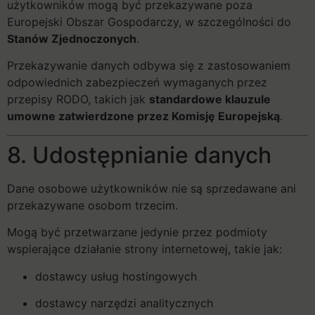
użytkowników mogą być przekazywane poza
Europejski Obszar Gospodarczy, w szczególności do
Stanów Zjednoczonych
.
Przekazywanie danych odbywa się z zastosowaniem
odpowiednich zabezpieczeń wymaganych przez
przepisy RODO, takich jak
standardowe klauzule
umowne zatwierdzone przez Komisję Europejską
.
8. Udostępnianie danych
Dane osobowe użytkowników nie są sprzedawane ani
przekazywane osobom trzecim.
Mogą być przetwarzane jedynie przez podmioty
wspierające działanie strony internetowej, takie jak:
dostawcy usług hostingowych
dostawcy narzędzi analitycznych