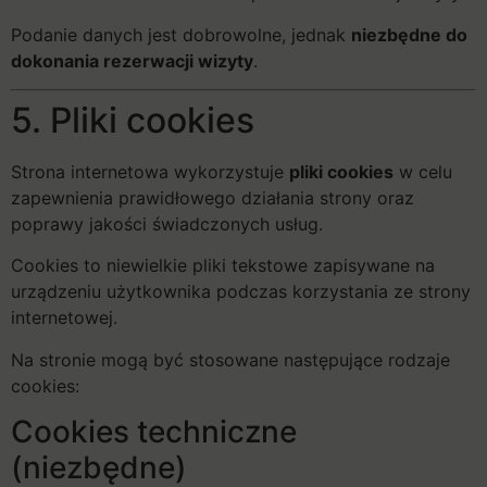
Podanie danych jest dobrowolne, jednak
niezbędne do
dokonania rezerwacji wizyty
.
5. Pliki cookies
Strona internetowa wykorzystuje
pliki cookies
w celu
zapewnienia prawidłowego działania strony oraz
poprawy jakości świadczonych usług.
Cookies to niewielkie pliki tekstowe zapisywane na
urządzeniu użytkownika podczas korzystania ze strony
internetowej.
Na stronie mogą być stosowane następujące rodzaje
cookies:
Cookies techniczne
(niezbędne)