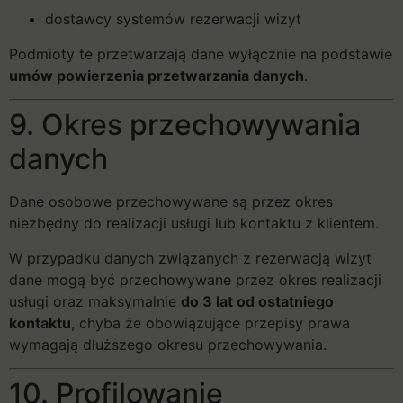
dostawcy systemów rezerwacji wizyt
Podmioty te przetwarzają dane wyłącznie na podstawie
umów powierzenia przetwarzania danych
.
9. Okres przechowywania
danych
Dane osobowe przechowywane są przez okres
niezbędny do realizacji usługi lub kontaktu z klientem.
W przypadku danych związanych z rezerwacją wizyt
dane mogą być przechowywane przez okres realizacji
usługi oraz maksymalnie
do 3 lat od ostatniego
kontaktu
, chyba że obowiązujące przepisy prawa
wymagają dłuższego okresu przechowywania.
10. Profilowanie