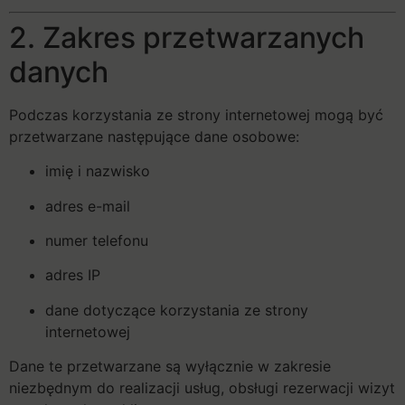
2. Zakres przetwarzanych
danych
Podczas korzystania ze strony internetowej mogą być
przetwarzane następujące dane osobowe:
imię i nazwisko
adres e-mail
numer telefonu
adres IP
dane dotyczące korzystania ze strony
internetowej
Dane te przetwarzane są wyłącznie w zakresie
niezbędnym do realizacji usług, obsługi rezerwacji wizyt