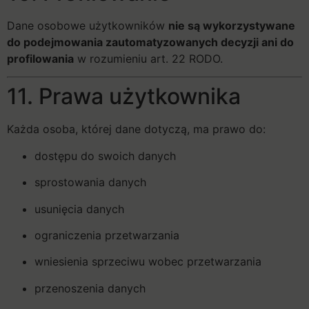
Dane osobowe użytkowników
nie są wykorzystywane
do podejmowania zautomatyzowanych decyzji ani do
profilowania
w rozumieniu art. 22 RODO.
11. Prawa użytkownika
Każda osoba, której dane dotyczą, ma prawo do:
dostępu do swoich danych
sprostowania danych
usunięcia danych
ograniczenia przetwarzania
wniesienia sprzeciwu wobec przetwarzania
przenoszenia danych