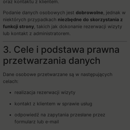
oraz kontaktu z klientem.
Podanie danych osobowych jest
dobrowolne
, jednak w
niektórych przypadkach
niezbędne do skorzystania z
funkcji strony
, takich jak dokonanie rezerwacji wizyty
lub kontakt z administratorem.
3. Cele i podstawa prawna
przetwarzania danych
Dane osobowe przetwarzane są w następujących
celach:
realizacja rezerwacji wizyty
kontakt z klientem w sprawie usług
odpowiedź na zapytania przesłane przez
formularz lub e-mail