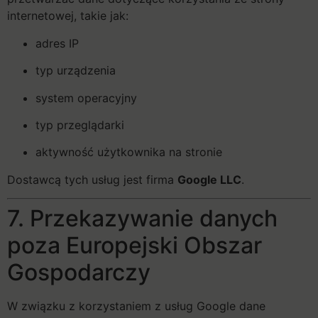
internetowej, takie jak:
adres IP
typ urządzenia
system operacyjny
typ przeglądarki
aktywność użytkownika na stronie
Dostawcą tych usług jest firma
Google LLC
.
7. Przekazywanie danych
poza Europejski Obszar
Gospodarczy
W związku z korzystaniem z usług Google dane