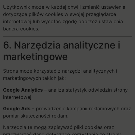
Użytkownik może w każdej chwili zmienić ustawienia
dotyczące plików cookies w swojej przeglądarce
internetowej lub wycofać zgodę poprzez ustawienia
banera cookies.
6. Narzędzia analityczne i
marketingowe
Strona może korzystać z narzędzi analitycznych i
marketingowych takich jak:
Google Analytics
– analiza statystyk odwiedzin strony
internetowej.
Google Ads
– prowadzenie kampanii reklamowych oraz
pomiar skuteczności reklam.
Narzędzia te mogą zapisywać pliki cookies oraz
przetwarzać dane dotyczące korzystania ze strony