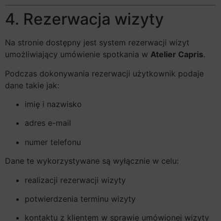
4. Rezerwacja wizyty
Na stronie dostępny jest system rezerwacji wizyt
umożliwiający umówienie spotkania w
Atelier Capris
.
Podczas dokonywania rezerwacji użytkownik podaje
dane takie jak:
imię i nazwisko
adres e-mail
numer telefonu
Dane te wykorzystywane są wyłącznie w celu:
realizacji rezerwacji wizyty
potwierdzenia terminu wizyty
kontaktu z klientem w sprawie umówionej wizyty