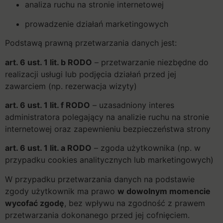
analiza ruchu na stronie internetowej
prowadzenie działań marketingowych
Podstawą prawną przetwarzania danych jest:
art. 6 ust. 1 lit. b RODO
– przetwarzanie niezbędne do
realizacji usługi lub podjęcia działań przed jej
zawarciem (np. rezerwacja wizyty)
art. 6 ust. 1 lit. f RODO
– uzasadniony interes
administratora polegający na analizie ruchu na stronie
internetowej oraz zapewnieniu bezpieczeństwa strony
art. 6 ust. 1 lit. a RODO
– zgoda użytkownika (np. w
przypadku cookies analitycznych lub marketingowych)
W przypadku przetwarzania danych na podstawie
zgody użytkownik ma prawo
w dowolnym momencie
wycofać zgodę
, bez wpływu na zgodność z prawem
przetwarzania dokonanego przed jej cofnięciem.